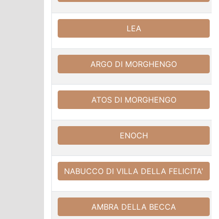
LEA
ARGO DI MORGHENGO
ATOS DI MORGHENGO
ENOCH
NABUCCO DI VILLA DELLA FELICITA'
AMBRA DELLA BECCA