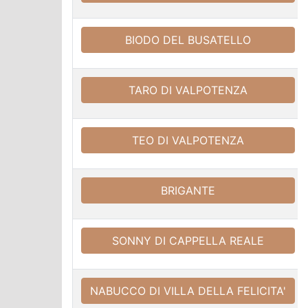
BIODO DEL BUSATELLO
TARO DI VALPOTENZA
TEO DI VALPOTENZA
BRIGANTE
SONNY DI CAPPELLA REALE
NABUCCO DI VILLA DELLA FELICITA'